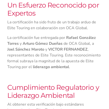
Un Esfuerzo Reconocido por
Expertos
La certificación ha sido fruto de un trabajo arduo de
Elite Touring en colaboración con OCA Global.
La certificación fue entregada por
Rafael González
Torres
y
Arturo Gómez Dueñas
de OCA Global, a
Joel Sánchez Maroto
y
VICTOR FERNANDEZ
,
representantes de Elite Touring. Este reconocimiento
formal subraya la magnitud de la apuesta de Elite
Touring por el
liderazgo ambiental
.
Cumplimiento Regulatorio y
Liderazgo Ambiental
Al obtener esta verificación bajo estándares