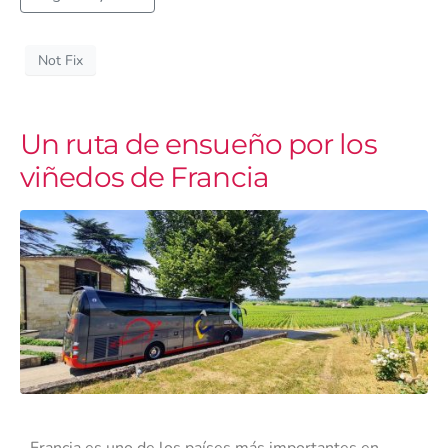
Not Fix
Un ruta de ensueño por los
viñedos de Francia
Francia es uno de los países más importantes en