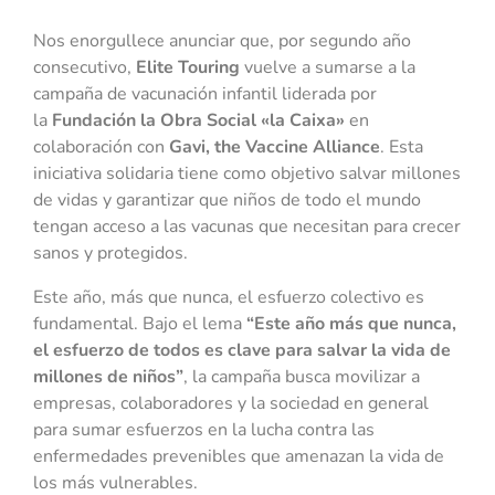
Nos enorgullece anunciar que, por segundo año
consecutivo,
Elite Touring
vuelve a sumarse a la
campaña de vacunación infantil liderada por
la
Fundación la Obra Social «la Caixa»
en
colaboración con
Gavi, the Vaccine Alliance
. Esta
iniciativa solidaria tiene como objetivo salvar millones
de vidas y garantizar que niños de todo el mundo
tengan acceso a las vacunas que necesitan para crecer
sanos y protegidos.
Este año, más que nunca, el esfuerzo colectivo es
fundamental. Bajo el lema
“Este año más que nunca,
el esfuerzo de todos es clave para salvar la vida de
millones de niños”
, la campaña busca movilizar a
empresas, colaboradores y la sociedad en general
para sumar esfuerzos en la lucha contra las
enfermedades prevenibles que amenazan la vida de
los más vulnerables.