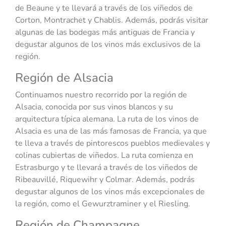
de Beaune y te llevará a través de los viñedos de
Corton, Montrachet y Chablis. Además, podrás visitar
algunas de las bodegas más antiguas de Francia y
degustar algunos de los vinos más exclusivos de la
región.
Región de Alsacia
Continuamos nuestro recorrido por la región de
Alsacia, conocida por sus vinos blancos y su
arquitectura típica alemana. La ruta de los vinos de
Alsacia es una de las más famosas de Francia, ya que
te lleva a través de pintorescos pueblos medievales y
colinas cubiertas de viñedos. La ruta comienza en
Estrasburgo y te llevará a través de los viñedos de
Ribeauvillé, Riquewihr y Colmar. Además, podrás
degustar algunos de los vinos más excepcionales de
la región, como el Gewurztraminer y el Riesling.
Región de Champagne