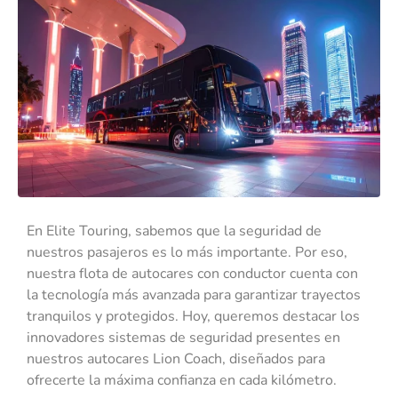
En Elite Touring, sabemos que la seguridad de
nuestros pasajeros es lo más importante. Por eso,
nuestra flota de autocares con conductor cuenta con
la tecnología más avanzada para garantizar trayectos
tranquilos y protegidos. Hoy, queremos destacar los
innovadores sistemas de seguridad presentes en
nuestros autocares Lion Coach, diseñados para
ofrecerte la máxima confianza en cada kilómetro.