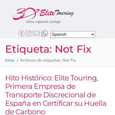
Etiqueta:
Not Fix
Inicio
Archivos de etiquetas: Not Fix
Hito Histórico: Elite Touring,
Primera Empresa de
Transporte Discrecional de
España en Certificar su Huella
de Carbono