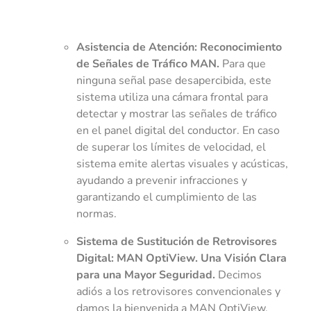
Asistencia de Atención: Reconocimiento
de Señales de Tráfico MAN.
Para que
ninguna señal pase desapercibida, este
sistema utiliza una cámara frontal para
detectar y mostrar las señales de tráfico
en el panel digital del conductor. En caso
de superar los límites de velocidad, el
sistema emite alertas visuales y acústicas,
ayudando a prevenir infracciones y
garantizando el cumplimiento de las
normas.
Sistema de Sustitución de Retrovisores
Digital: MAN OptiView. Una Visión Clara
para una Mayor Seguridad.
Decimos
adiós a los retrovisores convencionales y
damos la bienvenida a MAN OptiView.