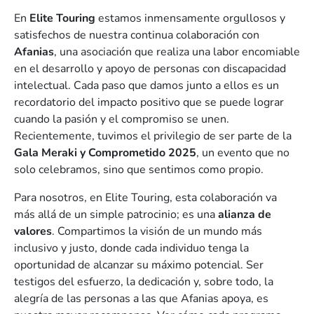
En
Elite Touring
estamos inmensamente orgullosos y
satisfechos de nuestra continua colaboración con
Afanias
, una asociación que realiza una labor encomiable
en el desarrollo y apoyo de personas con discapacidad
intelectual. Cada paso que damos junto a ellos es un
recordatorio del impacto positivo que se puede lograr
cuando la pasión y el compromiso se unen.
Recientemente, tuvimos el privilegio de ser parte de la
Gala Meraki y Comprometido 2025
, un evento que no
solo celebramos, sino que sentimos como propio.
Para nosotros, en Elite Touring, esta colaboración va
más allá de un simple patrocinio; es una
alianza de
valores
. Compartimos la visión de un mundo más
inclusivo y justo, donde cada individuo tenga la
oportunidad de alcanzar su máximo potencial. Ser
testigos del esfuerzo, la dedicación y, sobre todo, la
alegría de las personas a las que Afanias apoya, es