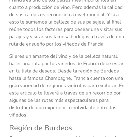
cuanto a producción de vino. Pero además la calidad
de sus caldos es reconocida a nivel mundial. Y si a
esto le sumamos la belleza de sus paisajes, al final
reúne todos los factores para desear una visitar sus
parajes y visitar sus famosa bodegas a través de una
ruta de ensueño por los viñedos de Francia.
Si eres un amante del vino y de la belleza natural,
hacer una ruta por los viñedos de Francia debe estar
en tu lista de deseos. Desde la región de Burdeos
hasta la famosa Champagne, Francia cuenta con una
gran variedad de regiones vinícolas para explorar. En
este artículo te llevaré a través de un recorrido por
algunas de las rutas más espectaculares para
disfrutar de una experiencia inolvidable entre los
viñedos.
Región de Burdeos.