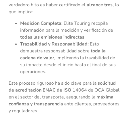
verdadero hito es haber certificado el
alcance tres
, lo
que implica:
Medición Completa:
Elite Touring recopila
información para la medición y verificación de
todas las emisiones indirectas
.
Trazabilidad y Responsabilidad:
Esto
demuestra responsabilidad sobre
toda la
cadena de valor
, implicando la trazabilidad de
su impacto desde el inicio hasta el final de sus
operaciones.
Este proceso riguroso ha sido clave para la
solicitud
de acreditación ENAC de ISO
14064 de OCA Global
en el sector del transporte, asegurando la
máxima
confianza y transparencia
ante clientes, proveedores
y reguladores.