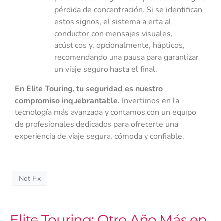
pérdida de concentración. Si se identifican
estos signos, el sistema alerta al
conductor con mensajes visuales,
acústicos y, opcionalmente, hápticos,
recomendando una pausa para garantizar
un viaje seguro hasta el final.
En Elite Touring, tu seguridad es nuestro
compromiso inquebrantable.
Invertimos en la
tecnología más avanzada y contamos con un equipo
de profesionales dedicados para ofrecerte una
experiencia de viaje segura, cómoda y confiable.
Not Fix
Elite Touring: Otro Año Más en