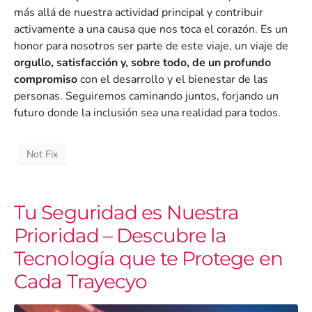
más allá de nuestra actividad principal y contribuir
activamente a una causa que nos toca el corazón. Es un
honor para nosotros ser parte de este viaje, un viaje de
orgullo, satisfacción y, sobre todo, de un profundo
compromiso
con el desarrollo y el bienestar de las
personas. Seguiremos caminando juntos, forjando un
futuro donde la inclusión sea una realidad para todos.
Not Fix
Tu Seguridad es Nuestra
Prioridad – Descubre la
Tecnología que te Protege en
Cada Trayecyo