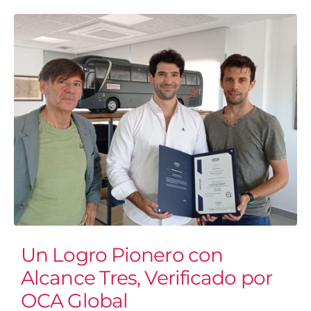
Un Logro Pionero con
Alcance Tres, Verificado por
OCA Global