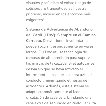
visuales y acústicas si existe riesgo de
colisión. ¡Tu tranquilidad es nuestra
prioridad, incluso en los entornos más
exigentes!
Sistema de Advertencia de Abandono
del Carril (LDW): Siempre en el Camino
Correcto.
Desviaciones involuntarias
pueden ocurrir, especialmente en viajes
largos. El LDW utiliza tecnología de
cámaras de alta precisión para supervisar
las marcas de la calzada. Si el autocar se
desvía sin que se haya activado el
intermitente, una alerta sonora avisa al
conductor, minimizando el riesgo de
accidentes. Además, este sistema se
adapta automáticamente al lado de
circulación de cada país, brindando una
capa extra de seguridad en cualquier ruta.