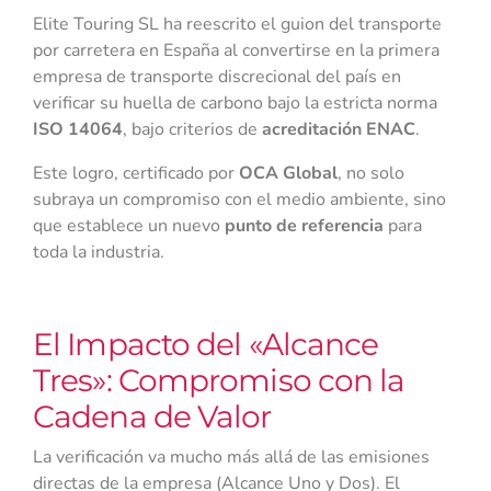
Elite Touring SL ha reescrito el guion del transporte
por carretera en España al convertirse en la primera
empresa de transporte discrecional del país en
verificar su huella de carbono bajo la estricta norma
ISO 14064
, bajo criterios de
acreditación ENAC
.
Este logro, certificado por
OCA Global
, no solo
subraya un compromiso con el medio ambiente, sino
que establece un nuevo
punto de referencia
para
toda la industria.
El Impacto del «Alcance
Tres»: Compromiso con la
Cadena de Valor
La verificación va mucho más allá de las emisiones
directas de la empresa (Alcance Uno y Dos). El