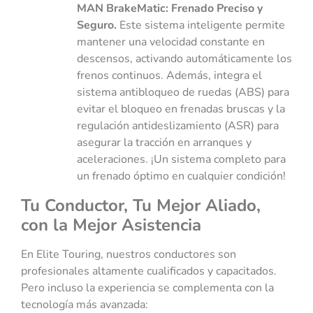
MAN BrakeMatic: Frenado Preciso y
Seguro.
Este sistema inteligente permite
mantener una velocidad constante en
descensos, activando automáticamente los
frenos continuos. Además, integra el
sistema antibloqueo de ruedas (ABS) para
evitar el bloqueo en frenadas bruscas y la
regulación antideslizamiento (ASR) para
asegurar la tracción en arranques y
aceleraciones. ¡Un sistema completo para
un frenado óptimo en cualquier condición!
Tu Conductor, Tu Mejor Aliado,
con la Mejor Asistencia
En Elite Touring, nuestros conductores son
profesionales altamente cualificados y capacitados.
Pero incluso la experiencia se complementa con la
tecnología más avanzada: