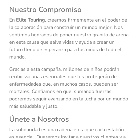
Nuestro Compromiso
En
Elite Touring
, creemos firmemente en el poder de
la colaboración para construir un mundo mejor. Nos
sentimos honrados de poner nuestro granito de arena
en esta causa que salva vidas y ayuda a crear un
futuro lleno de esperanza para los niños de todo el
mundo.
Gracias a esta campaña, millones de niños podrán
recibir vacunas esenciales que les protegerán de
enfermedades que, en muchos casos, pueden ser
mortales. Confiamos en que, sumando fuerzas,
podremos seguir avanzando en la lucha por un mundo
más saludable y justo.
Únete a Nosotros
La solidaridad es una cadena en la que cada eslabón
es esencial. Queremos invitar a nuestros clientes y a