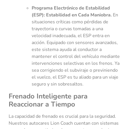
Programa Electrónico de Estabilidad
(ESP): Estabilidad en Cada Maniobra.
En
situaciones críticas como pérdidas de
trayectoria o curvas tomadas a una
velocidad inadecuada, el ESP entra en
acción. Equipado con sensores avanzados,
este sistema ayuda al conductor a
mantener el control del vehículo mediante
intervenciones selectivas en los frenos. Ya
sea corrigiendo el subviraje o previniendo
el vuelco, el ESP es tu aliado para un viaje
seguro y sin sobresaltos.
Frenado Inteligente para
Reaccionar a Tiempo
La capacidad de frenado es crucial para la seguridad.
Nuestros autocares Lion Coach cuentan con sistemas