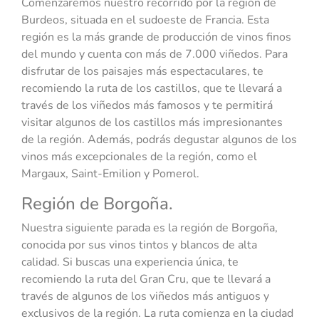
Comenzaremos nuestro recorrido por la región de
Burdeos, situada en el sudoeste de Francia. Esta
región es la más grande de producción de vinos finos
del mundo y cuenta con más de 7.000 viñedos. Para
disfrutar de los paisajes más espectaculares, te
recomiendo la ruta de los castillos, que te llevará a
través de los viñedos más famosos y te permitirá
visitar algunos de los castillos más impresionantes
de la región. Además, podrás degustar algunos de los
vinos más excepcionales de la región, como el
Margaux, Saint-Emilion y Pomerol.
Región de Borgoña.
Nuestra siguiente parada es la región de Borgoña,
conocida por sus vinos tintos y blancos de alta
calidad. Si buscas una experiencia única, te
recomiendo la ruta del Gran Cru, que te llevará a
través de algunos de los viñedos más antiguos y
exclusivos de la región. La ruta comienza en la ciudad