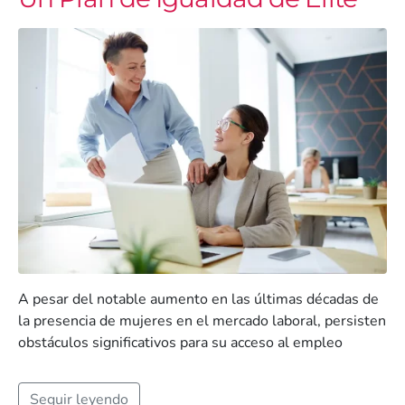
A pesar del notable aumento en las últimas décadas de
la presencia de mujeres en el mercado laboral, persisten
obstáculos significativos para su acceso al empleo
Seguir leyendo