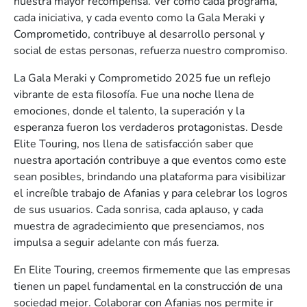
nuestra mayor recompensa. Ver cómo cada programa,
cada iniciativa, y cada evento como la Gala Meraki y
Comprometido, contribuye al desarrollo personal y
social de estas personas, refuerza nuestro compromiso.
La Gala Meraki y Comprometido 2025 fue un reflejo
vibrante de esta filosofía. Fue una noche llena de
emociones, donde el talento, la superación y la
esperanza fueron los verdaderos protagonistas. Desde
Elite Touring, nos llena de satisfacción saber que
nuestra aportación contribuye a que eventos como este
sean posibles, brindando una plataforma para visibilizar
el increíble trabajo de Afanias y para celebrar los logros
de sus usuarios. Cada sonrisa, cada aplauso, y cada
muestra de agradecimiento que presenciamos, nos
impulsa a seguir adelante con más fuerza.
En Elite Touring, creemos firmemente que las empresas
tienen un papel fundamental en la construcción de una
sociedad mejor. Colaborar con Afanias nos permite ir