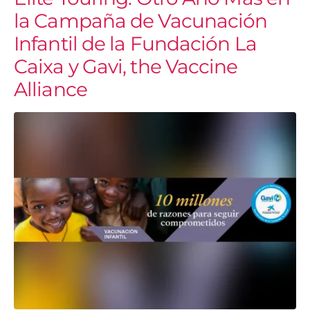
la Campaña de Vacunación
Infantil de la Fundación La
Caixa y Gavi, the Vaccine
Alliance