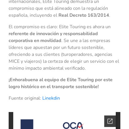
internacionales, Elite Touring demuestra un
compromiso que está alineado con la regulación
española, incluyendo el
Real Decreto 163/2014
.
El compromiso es claro: Elite Touring es ahora un
referente de innovación y responsabilidad
corporativa en movilidad
. Se une a las empresas
líderes que apuestan por un futuro sostenible,
ofreciendo a sus clientes (turoperadores, agencias
MICE y viajeros) la certeza de elegir un servicio con el
mínimo impacto ambiental verificado.
¡Enhorabuena al equipo de Elite Touring por este
logro histórico en el transporte sostenible!
Fuente original:
Linekdin