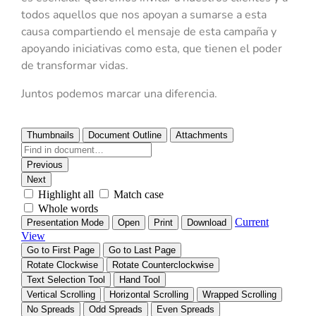
todos aquellos que nos apoyan a sumarse a esta
causa compartiendo el mensaje de esta campaña y
apoyando iniciativas como esta, que tienen el poder
de transformar vidas.
Juntos podemos marcar una diferencia.