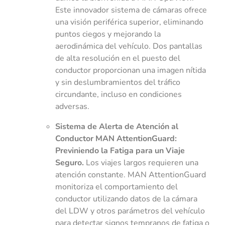
Este innovador sistema de cámaras ofrece
una visión periférica superior, eliminando
puntos ciegos y mejorando la
aerodinámica del vehículo. Dos pantallas
de alta resolución en el puesto del
conductor proporcionan una imagen nítida
y sin deslumbramientos del tráfico
circundante, incluso en condiciones
adversas.
Sistema de Alerta de Atención al
Conductor MAN AttentionGuard:
Previniendo la Fatiga para un Viaje
Seguro.
Los viajes largos requieren una
atención constante. MAN AttentionGuard
monitoriza el comportamiento del
conductor utilizando datos de la cámara
del LDW y otros parámetros del vehículo
para detectar signos tempranos de fatiga o