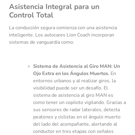
Asistencia Integral para un
Control Total
La conducción segura comienza con una asistencia
inteligente. Los autocares Lion Coach incorporan
sistemas de vanguardia como:
Sistema de Asistencia al Giro MAN: Un
Ojo Extra en los Ángulos Muertos.
En
entornos urbanos y al realizar giros, la
visibilidad puede ser un desafío. El
sistema de asistencia al giro MAN es
como tener un copiloto vigilando. Gracias a
sus sensores de radar laterales, detecta
peatones y ciclistas en el ángulo muerto
del lado del acompañante, alertando al
conductor en tres etapas con señales