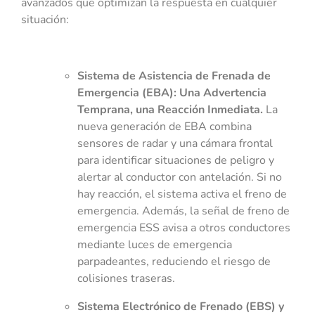
avanzados que optimizan la respuesta en cualquier
situación:
Sistema de Asistencia de Frenada de
Emergencia (EBA): Una Advertencia
Temprana, una Reacción Inmediata.
La
nueva generación de EBA combina
sensores de radar y una cámara frontal
para identificar situaciones de peligro y
alertar al conductor con antelación. Si no
hay reacción, el sistema activa el freno de
emergencia. Además, la señal de freno de
emergencia ESS avisa a otros conductores
mediante luces de emergencia
parpadeantes, reduciendo el riesgo de
colisiones traseras.
Sistema Electrónico de Frenado (EBS) y