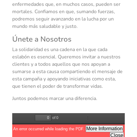
enfermedades que, en muchos casos, pueden ser
mortales. Confiamos en que, sumando fuerzas,
podremos seguir avanzando en la lucha por un
mundo más saludable y justo.
Únete a Nosotros
La solidaridad es una cadena en la que cada
eslabón es esencial. Queremos invitar a nuestros
clientes y a todos aquellos que nos apoyan a
sumarse a esta causa compartiendo el mensaje de
esta campaña y apoyando iniciativas como esta,
que tienen el poder de transformar vidas.
Juntos podemos marcar una diferencia.