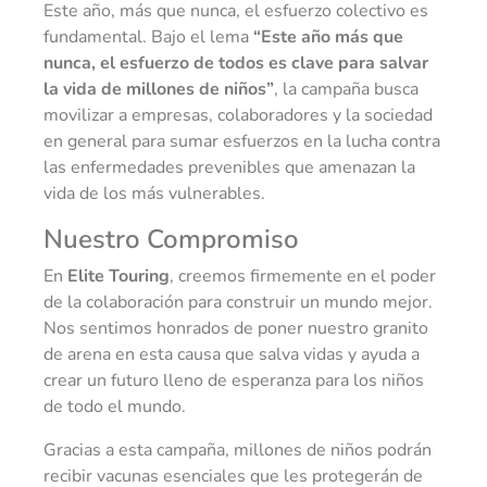
Este año, más que nunca, el esfuerzo colectivo es
fundamental. Bajo el lema
“Este año más que
nunca, el esfuerzo de todos es clave para salvar
la vida de millones de niños”
, la campaña busca
movilizar a empresas, colaboradores y la sociedad
en general para sumar esfuerzos en la lucha contra
las enfermedades prevenibles que amenazan la
vida de los más vulnerables.
Nuestro Compromiso
En
Elite Touring
, creemos firmemente en el poder
de la colaboración para construir un mundo mejor.
Nos sentimos honrados de poner nuestro granito
de arena en esta causa que salva vidas y ayuda a
crear un futuro lleno de esperanza para los niños
de todo el mundo.
Gracias a esta campaña, millones de niños podrán
recibir vacunas esenciales que les protegerán de