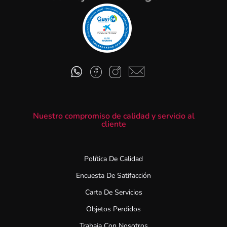
Nuestro compromiso de calidad y servicio al
cliente
Política De Calidad
Encuesta De Satifacción
Carta De Servicios
Objetos Perdidos
Trabaja Con Nosotros