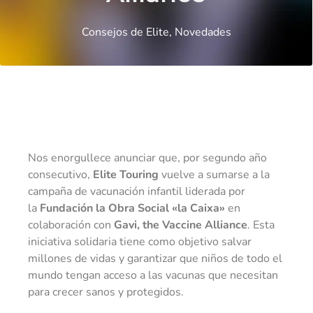
Consejos de Elite
,
Novedades
Nos enorgullece anunciar que, por segundo año
consecutivo,
Elite Touring
vuelve a sumarse a la
campaña de vacunación infantil liderada por
la
Fundación la Obra Social «la Caixa»
en
colaboración con
Gavi, the Vaccine Alliance
. Esta
iniciativa solidaria tiene como objetivo salvar
millones de vidas y garantizar que niños de todo el
mundo tengan acceso a las vacunas que necesitan
para crecer sanos y protegidos.