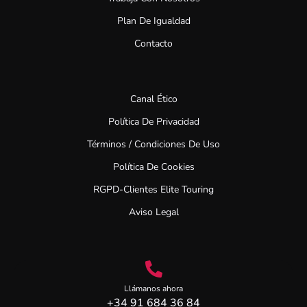
Plan De Igualdad
Contacto
Canal Ético
Política De Privacidad
Términos / Condiciones De Uso
Política De Cookies
RGPD-Clientes Elite Touring
Aviso Legal
Llámanos ahora
+34 91 684 36 84