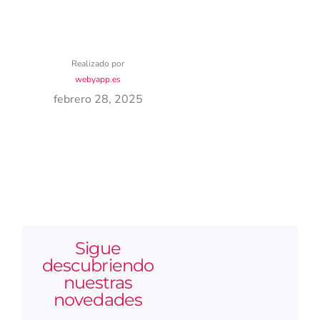
Realizado por
webyapp.es
febrero 28, 2025
Sigue
descubriendo
nuestras
novedades