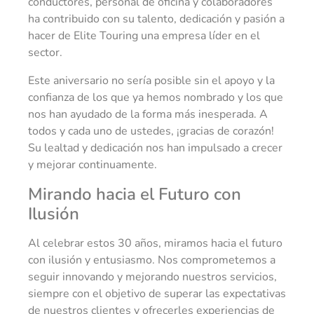
conductores, personal de oficina y colaboradores
ha contribuido con su talento, dedicación y pasión a
hacer de Elite Touring una empresa líder en el
sector.
Este aniversario no sería posible sin el apoyo y la
confianza de los que ya hemos nombrado y los que
nos han ayudado de la forma más inesperada. A
todos y cada uno de ustedes, ¡gracias de corazón!
Su lealtad y dedicación nos han impulsado a crecer
y mejorar continuamente.
Mirando hacia el Futuro con
Ilusión
Al celebrar estos 30 años, miramos hacia el futuro
con ilusión y entusiasmo. Nos comprometemos a
seguir innovando y mejorando nuestros servicios,
siempre con el objetivo de superar las expectativas
de nuestros clientes y ofrecerles experiencias de