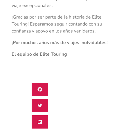
viaje excepcionales.
¡Gracias por ser parte de la historia de Elite
Touring! Esperamos seguir contando con su
confianza y apoyo en los años venideros.
¡Por muchos años más de viajes inolvidables!
El equipo de Elite Touring