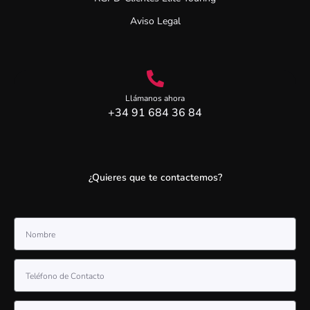
Aviso Legal
Llámanos ahora
+34 91 684 36 84
¿Quieres que te contactemos?