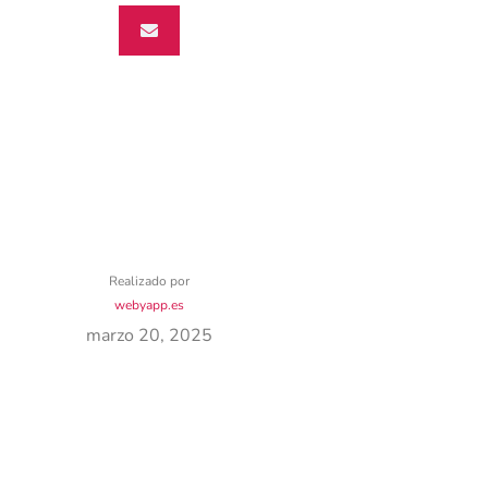
Realizado por
webyapp.es
marzo 20, 2025