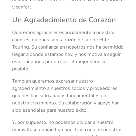
y confort.
Un Agradecimiento de Corazón
Queremos agradecer especialmente a nuestros
clientes, quienes son la razón de ser de Elite
Touring. Su confianza en nosotros nos ha permitido
llegar a donde estamos hoy, y nos motiva a seguir
esforzándonos por ofrecer el mejor servicio
posible.
También queremos expresar nuestro
agradecimiento a nuestros socios y proveedores,
quienes han sido aliados fundamentales en
nuestro crecimiento. Su colaboración y apoyo han
sido esenciales para nuestro éxito.
Y, por supuesto, no podemos olvidar a nuestro
maravilloso equipo humano. Cada uno de nuestros