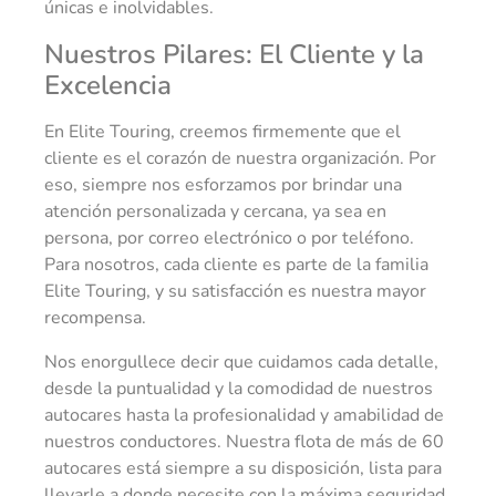
únicas e inolvidables.
Nuestros Pilares: El Cliente y la
Excelencia
En Elite Touring, creemos firmemente que el
cliente es el corazón de nuestra organización. Por
eso, siempre nos esforzamos por brindar una
atención personalizada y cercana, ya sea en
persona, por correo electrónico o por teléfono.
Para nosotros, cada cliente es parte de la familia
Elite Touring, y su satisfacción es nuestra mayor
recompensa.
Nos enorgullece decir que cuidamos cada detalle,
desde la puntualidad y la comodidad de nuestros
autocares hasta la profesionalidad y amabilidad de
nuestros conductores. Nuestra flota de más de 60
autocares está siempre a su disposición, lista para
llevarle a donde necesite con la máxima seguridad