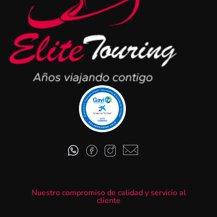
Nuestro compromiso de calidad y servicio al
cliente