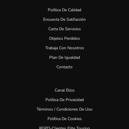
Política De Calidad
Encuesta De Satifacción
Carta De Servicios
Objetos Perdidos
Trabaja Con Nosotros
Plan De Igualdad
Contacto
Canal Ético
Política De Privacidad
Términos / Condiciones De Uso
Política De Cookies
RGPD-Clientes Elite Touring