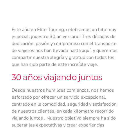
Este año en Elite Touring, celebramos un hito muy
especial: ¡nuestro 30 aniversario! Tres décadas de
dedicación, pasión y compromiso con el transporte
de viajeros nos han llevado hasta aquí, y queremos
compartir nuestra alegría y gratitud con todos los
que han sido parte de este increíble viaje.
30 años viajando juntos
Desde nuestros humildes comienzos, nos hemos
esforzado por ofrecer un servicio excepcional,
centrado en la comodidad, seguridad y satisfacción
de nuestros clientes, en cada kilómetro recorrido
viajando juntos . Nuestro objetivo siempre ha sido
superar las expectativas y crear experiencias