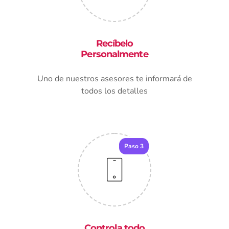
Recíbelo
Personalmente
Uno de nuestros asesores te informará de
todos los detalles
Paso 3
Controla todo