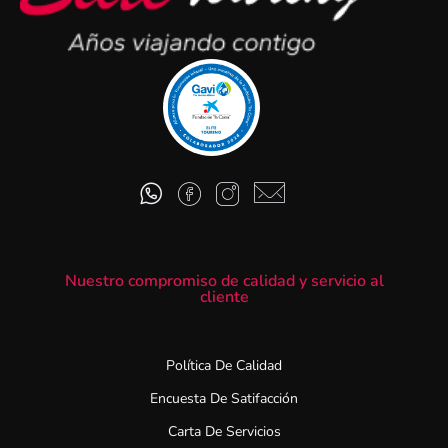
Nuestro compromiso de calidad y servicio al
cliente
Política De Calidad
Encuesta De Satifacción
Carta De Servicios