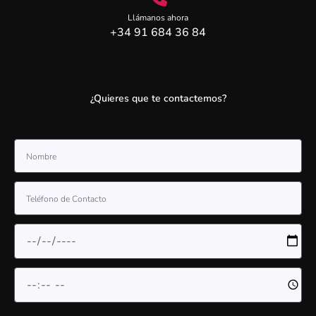
Llámanos ahora
+34 91 684 36 84
¿Quieres que te contactemos?