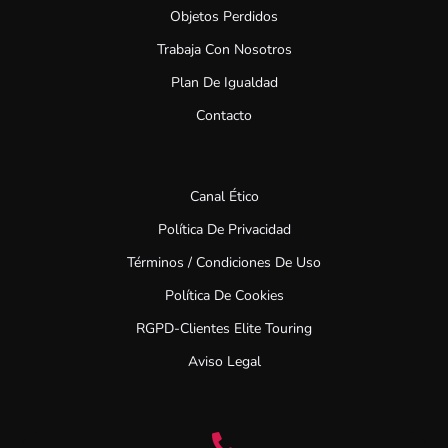
Objetos Perdidos
Trabaja Con Nosotros
Plan De Igualdad
Contacto
Canal Ético
Política De Privacidad
Términos / Condiciones De Uso
Política De Cookies
RGPD-Clientes Elite Touring
Aviso Legal