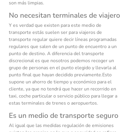
son más limpias.
No necesitan terminales de viajero
Y es verdad que existen para este medio de
transporte estás suelen ser para viajeros de
transporte regular quiere decir líneas programadas
regulares que salen de un punto de encuentro a un
punto de destino. A diferencia del transporte
discrecional es que nosotros podemos recoger un
grupo de personas en el punto elegido y llevarla al
punto final que hayan decidido previamente.Esto
supone un ahorro de tiempo y económico para el
cliente, ya que no tendrá que hacer un recorrido en
taxi, coche particular o servicio público para llegar a
estas terminales de trenes o aeropuertos.
Es un medio de transporte seguro
Al igual que las medidas regulación de emisiones