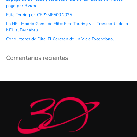
pago por Bizum
Elite Touring en CEPYME500 2025
La NFL Madrid Game de Elite: Elite Touring y el Transporte de la
NFL al Bernabéu
Conductores de Élite: El Corazón de un Viaje Excepcional
Comentarios recientes