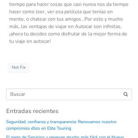
tiempo para hacer cosas que casi nunca nos da tiempo
hacer como leer, ver esa película que tenías en
mente, o chatear con tus amigos…Por esto y mucho
más, las ventajas de viajar en Autocar son infinitas,
¡ahora tu decides como disfrutar de la mejor forma de
tu viaje en autocar!
Not Fix
Entradas recientes
Seguridad, confianza y transparencia: Renovamos nuestro
compromiso ético en Elite Touring
El pago de Servicios y reservas mucho más fácil con el Nuevo