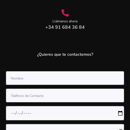
Llámanos ahora
+34 91 684 36 84
¿Quieres que te contactemos?