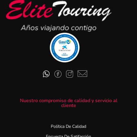
Nuestro compromiso de calidad y servicio al
cliente
Política De Calidad
Encuesta De Satifacción