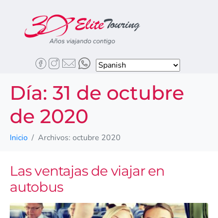
Día:
31 de octubre
de 2020
Inicio
Archivos: octubre 2020
Las ventajas de viajar en
autobus