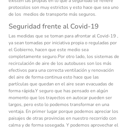
existen las propias en lo que a seguridad se refiere
protocolos son muy estrictos y esto hace que sea uno
de los medios de transporte más seguros.
Seguridad frente al Covid-19
Las medidas que se toman para afrontar al Covid-19 ,
ya sean tomadas por iniciativa propia o reguladas por
el Gobierno, hacen que este medio sea
completamente seguro.Por otro lado, los sistemas de
recirculación de aire de los autobuses son los más
efectivos para una correcta ventilación y renovación
del aire de forma continua esto hace que las
partículas que quedan en el aire sean evacuadas de
forma rápida.Y seguro que has pensado en algún
momento que los trayectos en autocar pueden ser
largos, pero esto lo podemos transformar en una
ventaja. En primer lugar porque podemos apreciar los
paisajes de otras provincias en nuestro recorrido con
calma y de forma sosegada. Y podemos aprovechar el