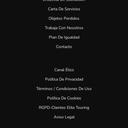
Carta De Servicios
Objetos Perdidos
Trabaja Con Nosotros
Plan De Igualdad
Contacto
Canal Ético
Política De Privacidad
Términos / Condiciones De Uso
Política De Cookies
RGPD-Clientes Elite Touring
Aviso Legal