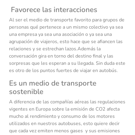
Favorece las interacciones
Al ser el medio de transporte favorito para grupos de
personas qué pertenece a un mismo colectivo ya sea
una empresa ya sea una asociación o ya sea una
agrupación de viajeros, esto hace que se afiancen las
relaciones y se estrechan lazos.Además la
conversación gira en torno del destino final y las
sorpresas que les esperan a su llegada. Sin duda este
es otro de los puntos fuertes de viajar en autobús.
Es un medio de transporte
sostenible
A diferencia de las compañías aéreas las regulaciones
vigentes en Europa sobre la emisión de CO2 afecta
mucho al rendimiento y consumo de los motores
utilizados en nuestros autobuses, esto quiere decir
que cada vez emiten menos gases y sus emisiones