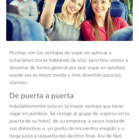
Muchas son las ventajas de viajar en autocar y
estaríamos horas hablando de ello, pero hoy vamos a
desvelar de forma general por qué viajar en autobús
puede ser el mejor medio y más divertido para tus
clientes.
De puerta a puerta
Indudablemente esta es la mayor ventaja que tiene
viajar en autobús. Se recoge al grupo de viajeros en la
puerta de su hotel, de su empresa, a veces hasta de
sus domicilios o un punto de encuentro elegido y si
llega justo a la puerta del destino final. Así de fácil