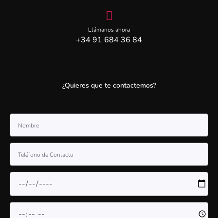
Llámanos ahora
+34 91 684 36 84
¿Quieres que te contactemos?