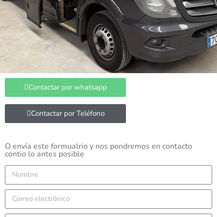
Contactar por whatsapp
Contactar por Teléfono
O envía este formualrio y nos pondremos en contacto
contio lo antes posible