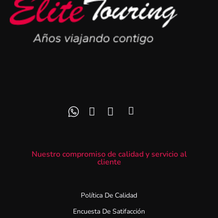
Nuestro compromiso de calidad y servicio al
cliente
Política De Calidad
Encuesta De Satifacción