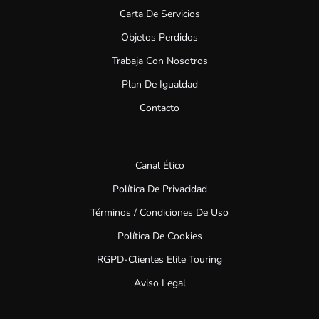
Carta De Servicios
Objetos Perdidos
Trabaja Con Nosotros
Plan De Igualdad
Contacto
Canal Ético
Política De Privacidad
Términos / Condiciones De Uso
Política De Cookies
RGPD-Clientes Elite Touring
Aviso Legal