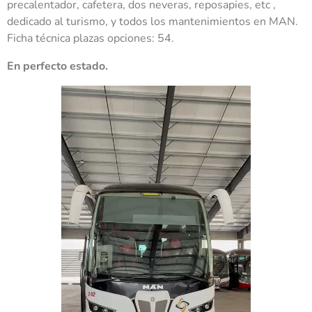
precalentador, cafetera, dos neveras, reposapies, etc ,
dedicado al turismo, y todos los mantenimientos en MAN.
Ficha técnica plazas opciones: 54.
En perfecto estado.