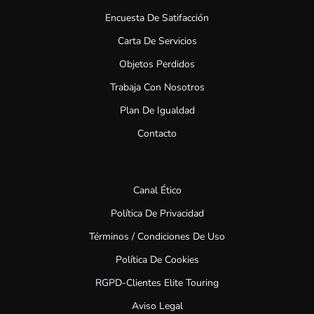
Encuesta De Satifacción
Carta De Servicios
Objetos Perdidos
Trabaja Con Nosotros
Plan De Igualdad
Contacto
Canal Ético
Política De Privacidad
Términos / Condiciones De Uso
Política De Cookies
RGPD-Clientes Elite Touring
Aviso Legal