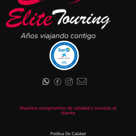
Nuestro compromiso de calidad y servicio al
cliente
Política De Calidad