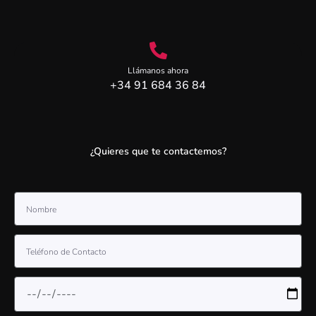
Llámanos ahora
+34 91 684 36 84
¿Quieres que te contactemos?