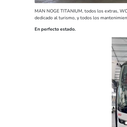
MAN NOGE TITANIUM, todos los extras, WC, do
dedicado al turismo, y todos los mantenimien
En perfecto estado.