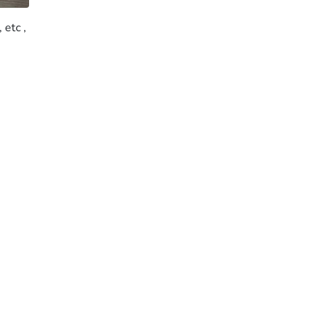
etc ,