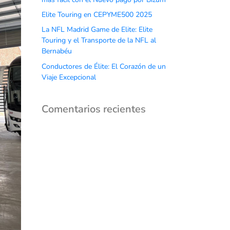
Elite Touring en CEPYME500 2025
La NFL Madrid Game de Elite: Elite
Touring y el Transporte de la NFL al
Bernabéu
Conductores de Élite: El Corazón de un
Viaje Excepcional
Comentarios recientes