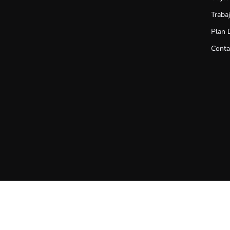
Traba
Plan 
Conta